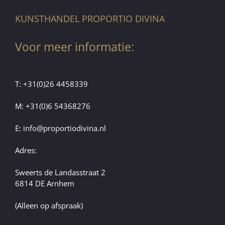
KUNSTHANDEL PROPORTIO DIVINA
Voor meer informatie:
T:
+31(0)26 4458339
M:
+31(0)6 54368276
E:
info@proportiodivina.nl
Adres:
Sweerts de Landasstraat 2
6814 DE Arnhem
(Alleen op afspraak)