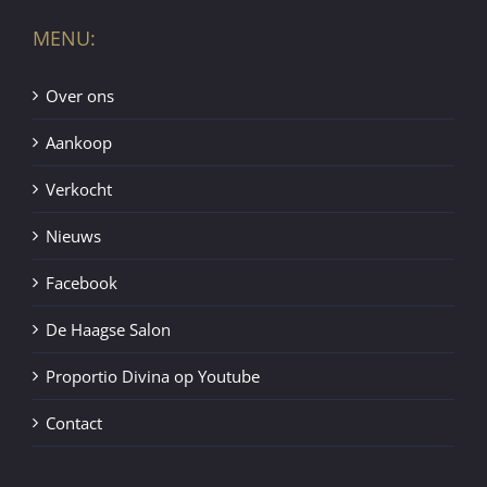
MENU:
Over ons
Aankoop
Verkocht
Nieuws
Facebook
De Haagse Salon
Proportio Divina op Youtube
Contact