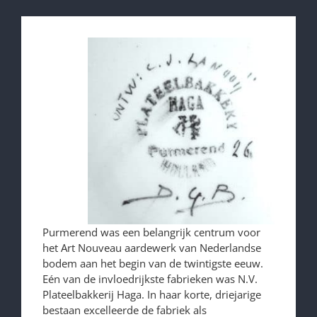
Purmerend was een belangrijk centrum voor
het Art Nouveau aardewerk van Nederlandse
bodem aan het begin van de twintigste eeuw.
Eén van de invloedrijkste fabrieken was N.V.
Plateelbakkerij Haga. In haar korte, driejarige
bestaan excelleerde de fabriek als