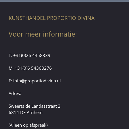
KUNSTHANDEL PROPORTIO DIVINA
Voor meer informatie:
T:
+31(0)26 4458339
M:
+31(0)6 54368276
E:
info@proportiodivina.nl
Adres:
Sweerts de Landasstraat 2
6814 DE Arnhem
(Alleen op afspraak)