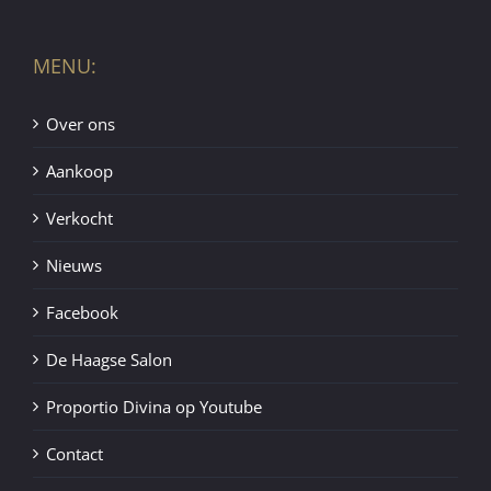
MENU:
Over ons
Aankoop
Verkocht
Nieuws
Facebook
De Haagse Salon
Proportio Divina op Youtube
Contact