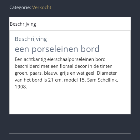
Categorie:
Verkocht
Beschrijving
Beschrijving
een porseleinen bord
Een achtkantig eierschaalporseleinen bord
beschilderd met een floraal decor in de tinten
groen, paars, blauw, grijs en wat geel. Diameter
van het bord is 21 cm, model 15. Sam Schellink,
1908.