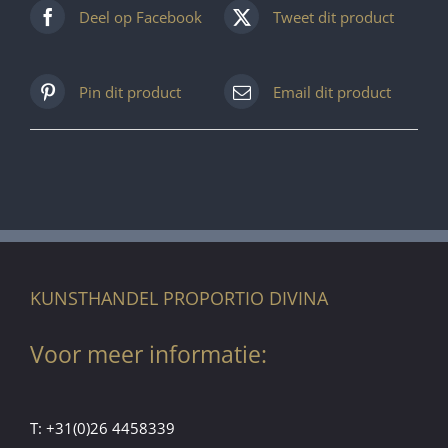
Deel op Facebook
Tweet dit product
Pin dit product
Email dit product
KUNSTHANDEL PROPORTIO DIVINA
Voor meer informatie:
T:
+31(0)26 4458339