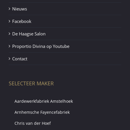
Nieuws
Facebook
De Haagse Salon
Proportio Divina op Youtube
Contact
SELECTEER MAKER
Aardewerkfabriek Amstelhoek
Arnhemsche Fayencefabriek
Chris van der Hoef