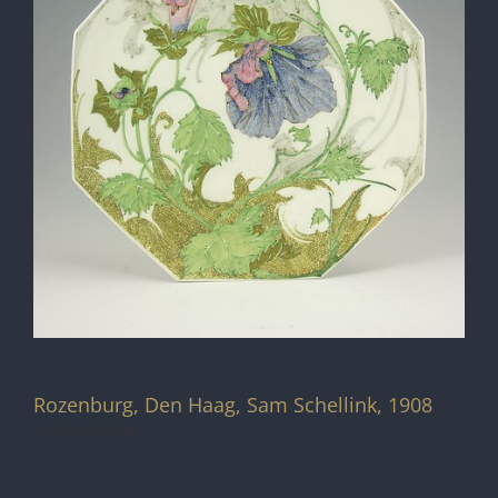
Rozenburg, Den Haag, Sam Schellink, 1908
Uitverkocht